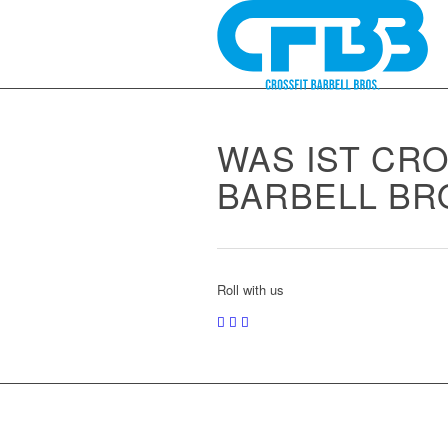
WAS IST CRO
BARBELL BR
Roll with us