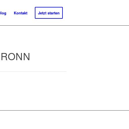
Blog
Kontakt
Jetzt starten
BRONN