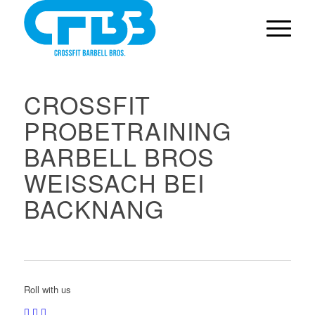
CROSSFIT
PROBETRAINING
BARBELL BROS
WEISSACH BEI
BACKNANG
Roll with us