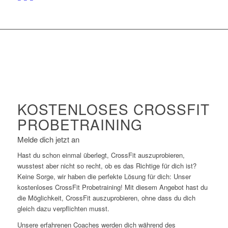
KOSTENLOSES CROSSFIT
PROBETRAINING
Melde dich jetzt an
Hast du schon einmal überlegt, CrossFit auszuprobieren,
wusstest aber nicht so recht, ob es das Richtige für dich ist?
Keine Sorge, wir haben die perfekte Lösung für dich: Unser
kostenloses CrossFit Probetraining! Mit diesem Angebot hast du
die Möglichkeit, CrossFit auszuprobieren, ohne dass du dich
gleich dazu verpflichten musst.
Unsere erfahrenen Coaches werden dich während des