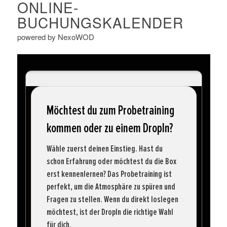
ONLINE-
BUCHUNGSKALENDER
powered by NexoWOD