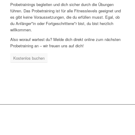
Probetrainings begleiten und dich sicher durch die Übungen
führen. Das Probetraining ist für alle Fitnesslevels geeignet und
es gibt keine Voraussetzungen, die du erfüllen musst. Egal, ob
du Anfänger*in oder Fortgeschrittene*r bist, du bist herzlich
willkommen.
Also worauf wartest du? Melde dich direkt online zum nächsten
Probetraining an – wir freuen uns auf dich!
Kostenlos buchen